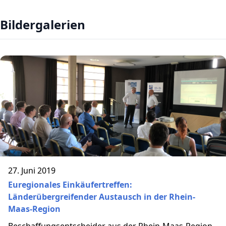
Bildergalerien
27. Juni 2019
Euregionales Einkäufertreffen:
Länderübergreifender Austausch in der Rhein-
Maas-Region
Beschaffungsentscheider aus der Rhein-Maas-Region