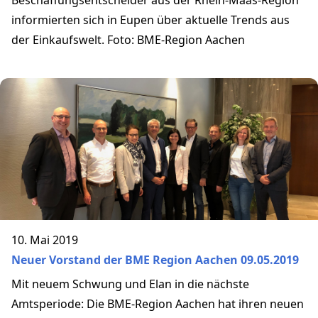
informierten sich in Eupen über aktuelle Trends aus
der Einkaufswelt. Foto: BME-Region Aachen
10. Mai 2019
Neuer Vorstand der BME Region Aachen 09.05.2019
Mit neuem Schwung und Elan in die nächste
Amtsperiode: Die BME-Region Aachen hat ihren neuen