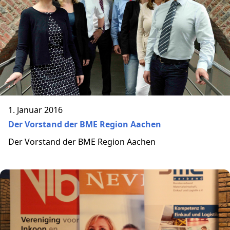
1. Januar 2016
Der Vorstand der BME Region Aachen
Der Vorstand der BME Region Aachen