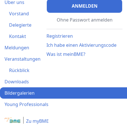
Über uns
ANMELDEN
Vorstand
Ohne Passwort anmelden
Delegierte
Registrieren
Kontakt
Ich habe einen Aktivierungscode
Meldungen
Was ist meinBME?
Veranstaltungen
Rückblick
Downloads
Bildergalerien
Young Professionals
Zu myBME