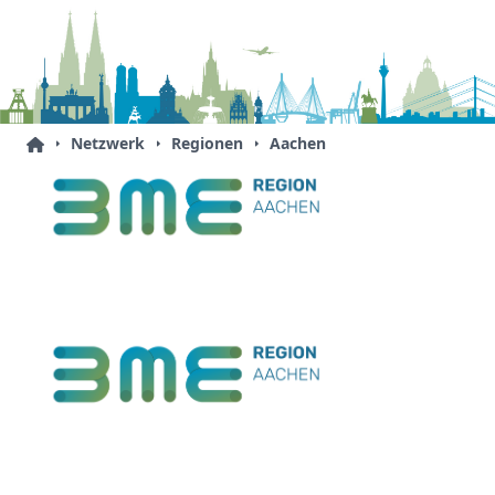
Netzwerk
Regionen
Aachen