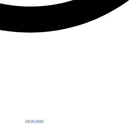
MEIN BME