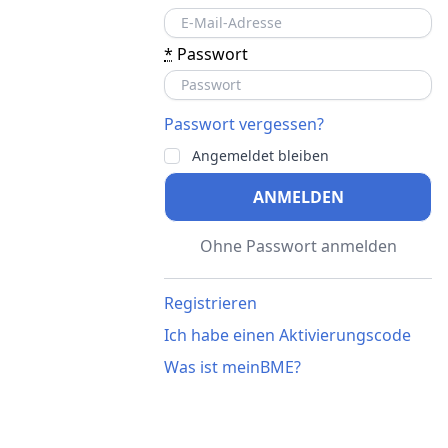
*
Passwort
Passwort vergessen?
Angemeldet bleiben
ANMELDEN
Ohne Passwort anmelden
Registrieren
Ich habe einen Aktivierungscode
Was ist meinBME?