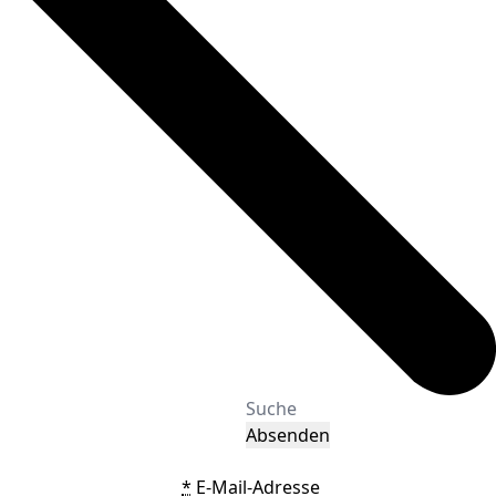
Absenden
*
E-Mail-Adresse