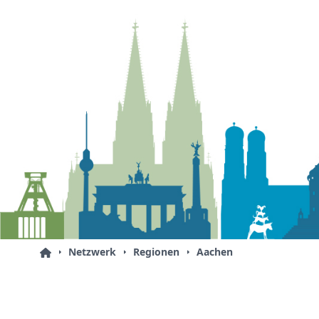
Netzwerk
Regionen
Aachen