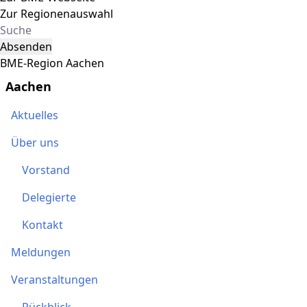
Zur Regionenauswahl
Absenden
BME-Region Aachen
Aachen
Aktuelles
Über uns
Vorstand
Delegierte
Kontakt
Meldungen
Veranstaltungen