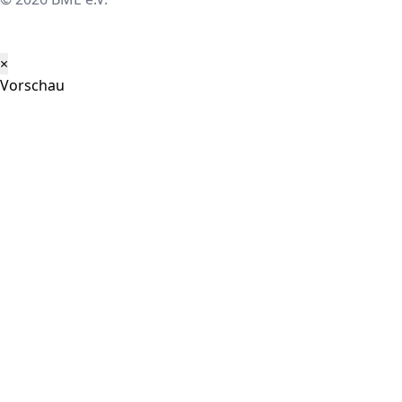
×
Vorschau