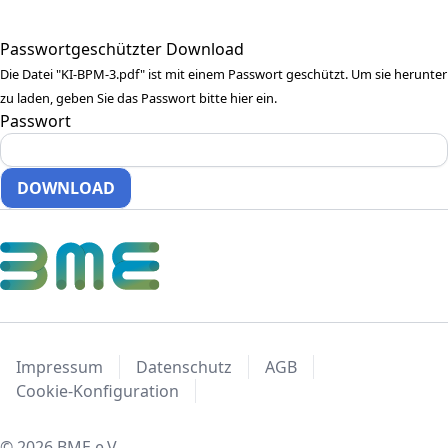
Passwortgeschützter Download
Die Datei "KI-BPM-3.pdf" ist mit einem Passwort geschützt. Um sie herunter
zu laden, geben Sie das Passwort bitte hier ein.
Passwort
Impressum
Datenschutz
AGB
Cookie-Konfiguration
© 2026 BME e.V.