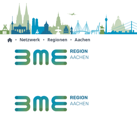
Netzwerk
Regionen
Aachen