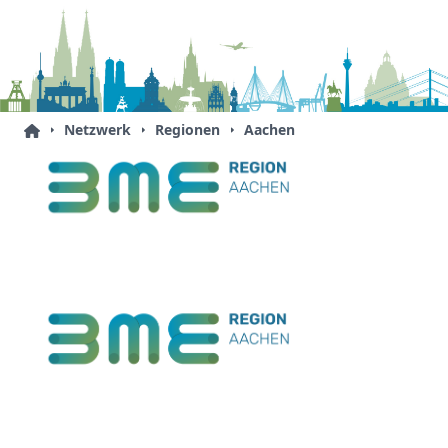
Netzwerk
Regionen
Aachen